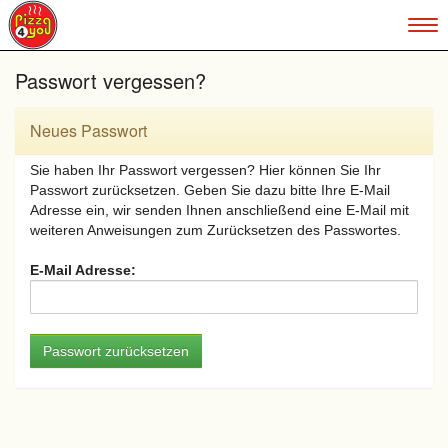
To
na
Passwort vergessen?
Neues Passwort
Sie haben Ihr Passwort vergessen? Hier können Sie Ihr
Passwort zurücksetzen. Geben Sie dazu bitte Ihre E-Mail
Adresse ein, wir senden Ihnen anschließend eine E-Mail mit
weiteren Anweisungen zum Zurücksetzen des Passwortes.
E-Mail Adresse: